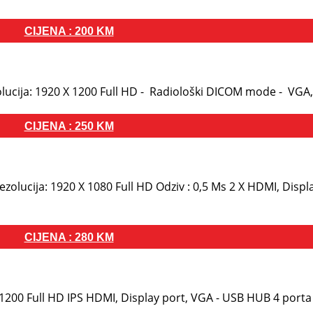
CIJENA : 200 KM
cija: 1920 X 1200 Full HD - Radiološki DICOM mode - VGA, 
CIJENA : 250 KM
cija: 1920 X 1080 Full HD Odziv : 0,5 Ms 2 X HDMI, Displa
CIJENA : 280 KM
1200 Full HD IPS HDMI, Display port, VGA - USB HUB 4 porta