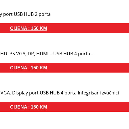
lay port USB HUB 2 porta
CIJENA : 150 KM
l HD IPS VGA, DP, HDMI - USB HUB 4 porta -
CIJENA : 150 KM
 VGA, Display port USB HUB 4 porta Integrisani zvučnici
CIJENA : 150 KM