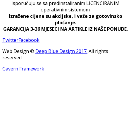
Isporučuju se sa predinstaliranim LICENCIRANIM
operativnim sistemom.
Izražene cijene su akcijske, i važe za gotovinsko
plaćanje.
GARANCIJA 3-36 MJESECI NA ARTIKLE IZ NAŠE PONUDE.
Twitter
Facebook
Web Design ©
Deep Blue Design 2017.
All rights
reserved.
Gavern Framework