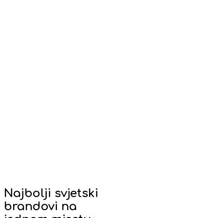
Najbolji svjetski
brandovi na